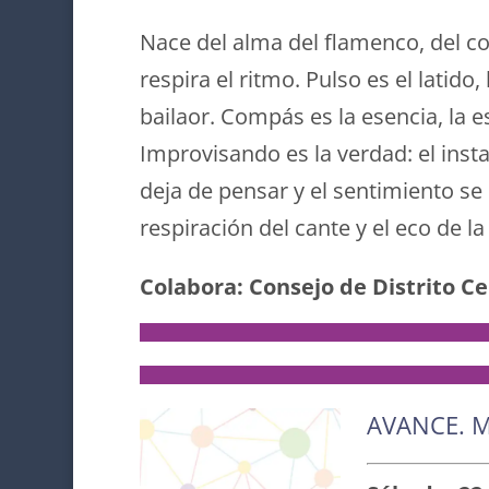
Nace del alma del flamenco, del co
respira el ritmo. Pulso es el latido
bailaor. Compás es la esencia, la es
Improvisando es la verdad: el inst
deja de pensar y el sentimiento se 
respiración del cante y el eco de la
Colabora: Consejo de Distrito C
AVANCE. 