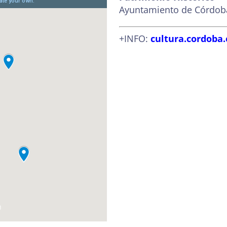
Ayuntamiento de Córdob
+INFO:
cultura.cordoba.