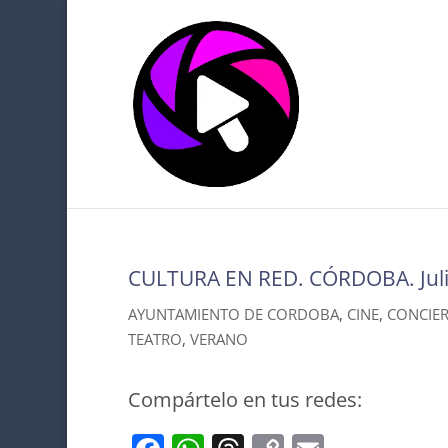
CULTURA EN RED. CÓRDOBA. Jul
AYUNTAMIENTO DE CORDOBA
,
CINE
,
CONCIE
TEATRO
,
VERANO
Compártelo en tus redes: