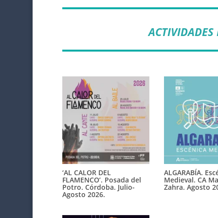
ACTIVIDADES
‘AL CALOR DEL
ALGARABÍA. Esce
FLAMENCO’. Posada del
Medieval. CA Ma
Potro. Córdoba. Julio-
Zahra. Agosto 2
Agosto 2026.