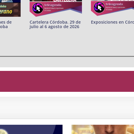
nes de
Cartelera Córdoba. 29 de
Exposiciones en Cór
doba
julio al 6 agosto de 2026