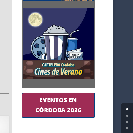
EVENTOS EN
CÓRDOBA 2026