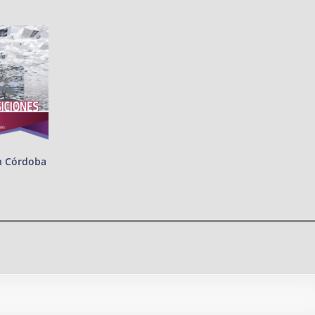
n Córdoba