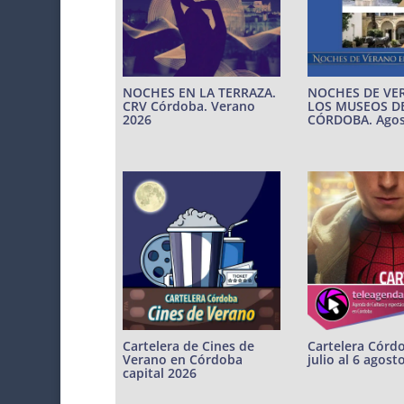
NOCHES EN LA TERRAZA.
NOCHES DE VE
CRV Córdoba. Verano
LOS MUSEOS D
2026
CÓRDOBA. Agos
Cartelera de Cines de
Cartelera Córd
Verano en Córdoba
julio al 6 agost
capital 2026