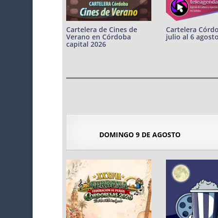
Cartelera de Cines de
Cartelera Córd
Verano en Córdoba
julio al 6 agost
capital 2026
DOMINGO 9 DE AGOSTO