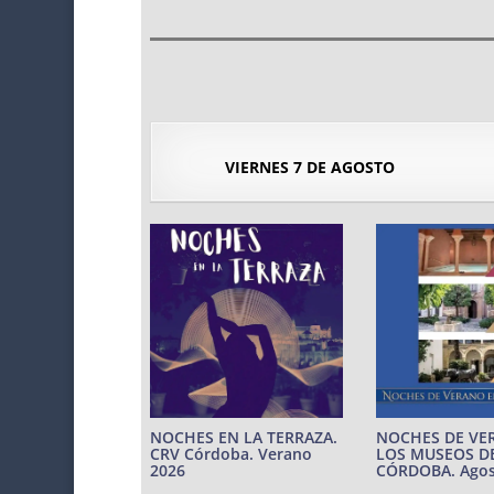
VIERNES 7 DE AGOSTO
NOCHES EN LA TERRAZA.
NOCHES DE VE
CRV Córdoba. Verano
LOS MUSEOS D
2026
CÓRDOBA. Agos