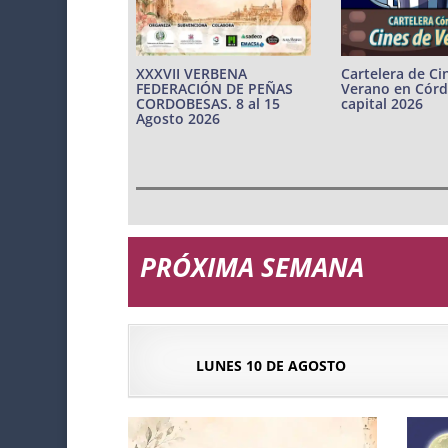
Cartelera de Ci
XXXVII VERBENA
Verano en Cór
FEDERACIÓN DE PEÑAS
capital 2026
CORDOBESAS. 8 al 15
Agosto 2026
PRÓXIMA SEMANA
LUNES 10 DE AGOSTO