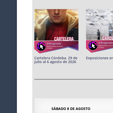
Cartelera Córdoba. 29 de
Exposiciones e
julio al 6 agosto de 2026
SÁBADO 8 DE AGOSTO