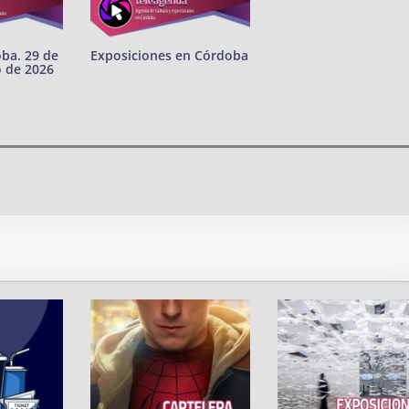
oba. 29 de
Exposiciones en Córdoba
o de 2026