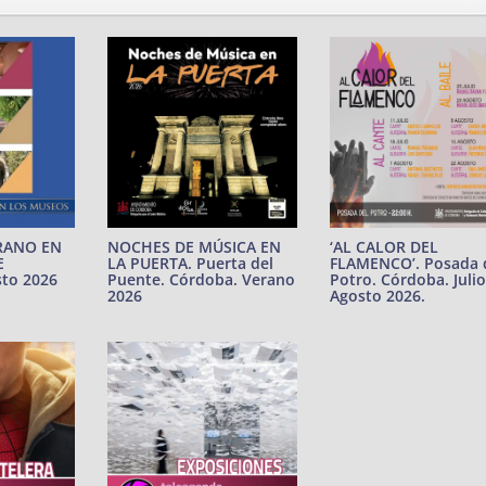
NOCHES DE MÚSICA EN
RANO EN
‘AL CALOR DEL
LA PUERTA. Puerta del
E
FLAMENCO’. Posada 
Puente. Córdoba. Verano
to 2026
Potro. Córdoba. Julio
2026
Agosto 2026.