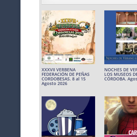
XXXVII VERBENA
NOCHES DE VE
FEDERACIÓN DE PEÑAS
LOS MUSEOS D
CORDOBESAS. 8 al 15
CÓRDOBA. Agos
Agosto 2026