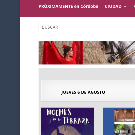
PRÓXIMAMENTE en Córdoba
CIUDAD
JUEVES 6 DE AGOSTO