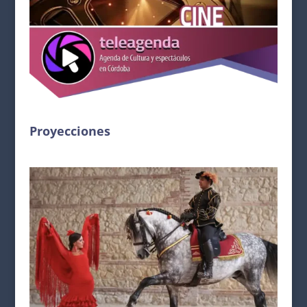
Proyecciones