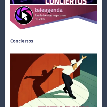
Conciertos