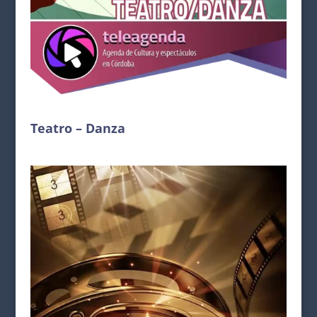
Teatro – Danza