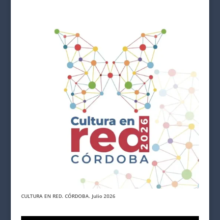
CULTURA EN RED. CÓRDOBA. Julio 2026