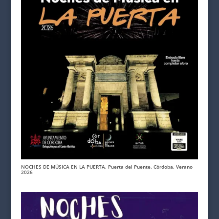
NOCHES DE MÚSICA EN LA PUERTA. Puerta del Puente. Córdoba. Verano
2026