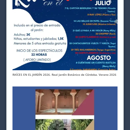
RAÍCES EN EL JARDÍN 2026. Real Jardín Botánico de Córdoba. Verano 2026