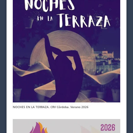
NOCHES EN LA TERRAZA. CRV Córdoba. Verano 2026