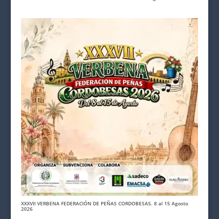
XXXVII VERBENA FEDERACIÓN DE PEÑAS CORDOBESAS. 8 al 15 Agosto
2026