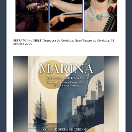
‘RETRATO INVISIBLE’ Orquesta de Córdoba. Gran Teatro de Córdoba. 15
Octubre 2026