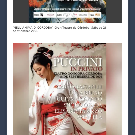
‘NELL’ ANIMA DI CÓRDOBA’. Gran Teatro de Córdoba. Sábado 26
Septiembre 2026