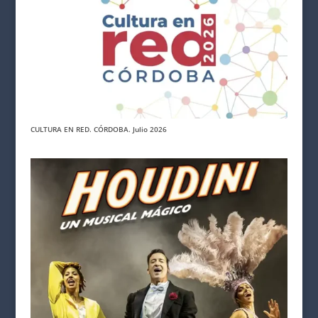
CULTURA EN RED. CÓRDOBA. Julio 2026