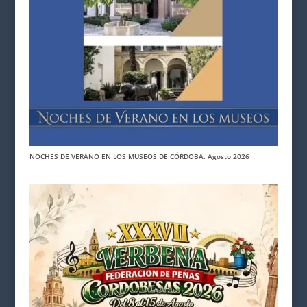
NOCHES DE VERANO EN LOS MUSEOS DE CÓRDOBA. Agosto 2026