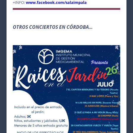
+INFO:
www.facebook.com/salaimpala
OTROS CONCIERTOS EN CÓRDOBA…