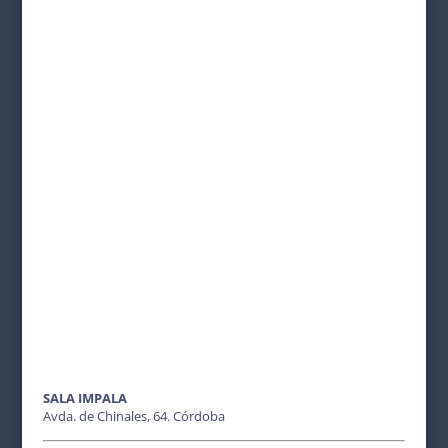
SALA IMPALA
Avda. de Chinales, 64. Córdoba