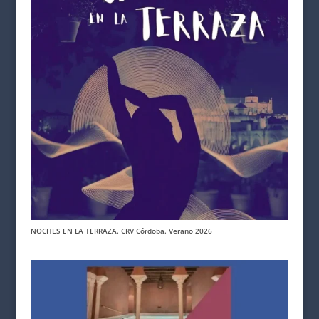
NOCHES EN LA TERRAZA. CRV Córdoba. Verano 2026