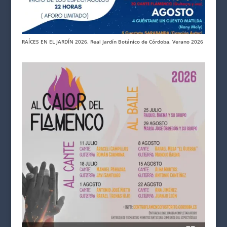
RAÍCES EN EL JARDÍN 2026. Real Jardín Botánico de Córdoba. Verano 2026