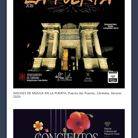
NOCHES DE MÚSICA EN LA PUERTA. Puerta del Puente. Córdoba. Verano
2026