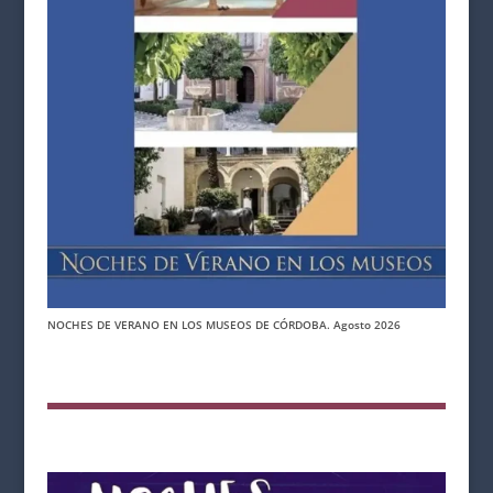
NOCHES DE VERANO EN LOS MUSEOS DE CÓRDOBA. Agosto 2026