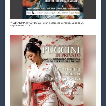
‘NELL’ ANIMA DI CÓRDOBA’. Gran Teatro de Córdoba. Sábado 26
Septiembre 2026