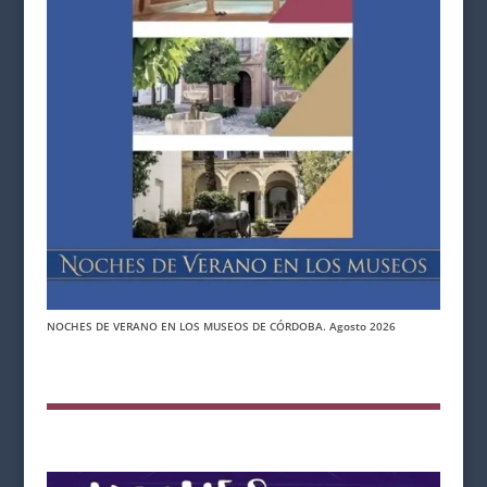
NOCHES DE VERANO EN LOS MUSEOS DE CÓRDOBA. Agosto 2026