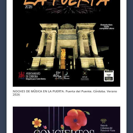
NOCHES DE MÚSICA EN LA PUERTA. Puerta del Puente. Córdoba. Verano
2026