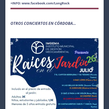
+INFO
: www.facebook.com/LongRock
OTROS CONCIERTOS EN CÓRDOBA…