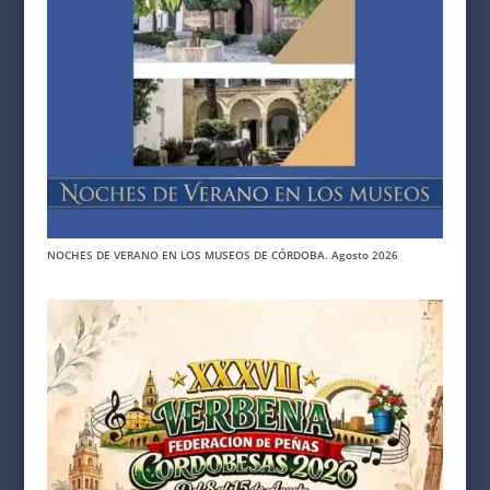
NOCHES DE VERANO EN LOS MUSEOS DE CÓRDOBA. Agosto 2026