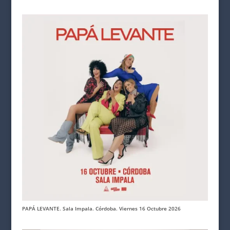
PAPÁ LEVANTE. Sala Impala. Córdoba. Viernes 16 Octubre 2026