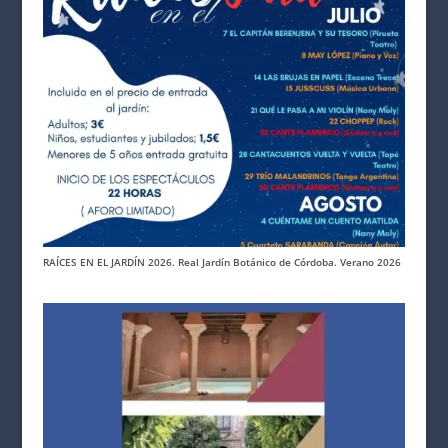
RAÍCES EN EL JARDÍN 2026. Real Jardín Botánico de Córdoba. Verano 2026