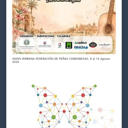
XXXVII VERBENA FEDERACIÓN DE PEÑAS CORDOBESAS. 8 al 15 Agosto
2026