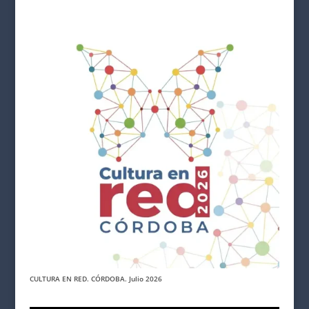
CULTURA EN RED. CÓRDOBA. Julio 2026