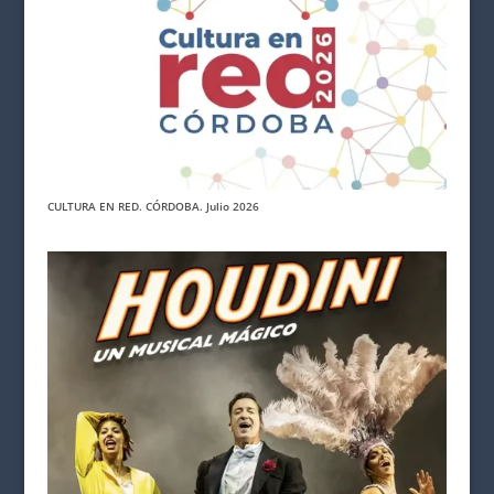
CULTURA EN RED. CÓRDOBA. Julio 2026