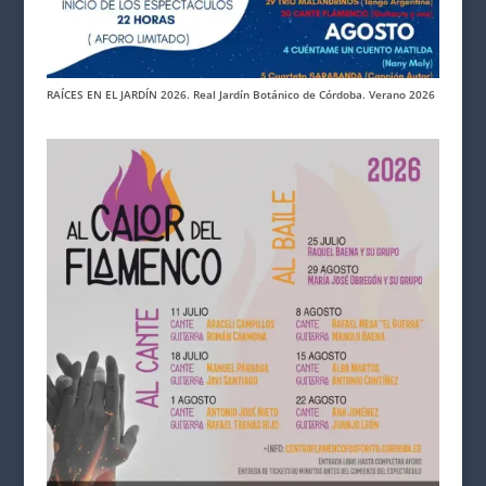
RAÍCES EN EL JARDÍN 2026. Real Jardín Botánico de Córdoba. Verano 2026