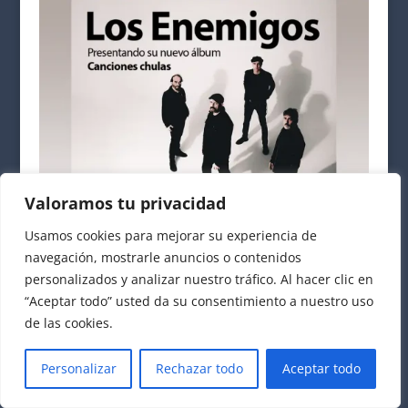
Valoramos tu privacidad
Usamos cookies para mejorar su experiencia de
navegación, mostrarle anuncios o contenidos
personalizados y analizar nuestro tráfico. Al hacer clic en
“Aceptar todo” usted da su consentimiento a nuestro uso
de las cookies.
LOS ENEMIGOS. Sala Impala. Córdoba. Sábado 13 Febrero 2027
Personalizar
Rechazar todo
Aceptar todo