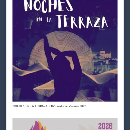
NOCHES EN LA TERRAZA. CRV Córdoba. Verano 2026