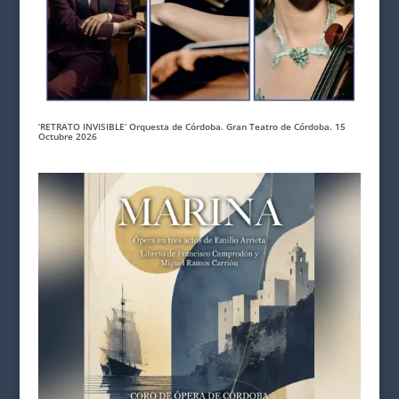
‘RETRATO INVISIBLE’ Orquesta de Córdoba. Gran Teatro de Córdoba. 15
Octubre 2026