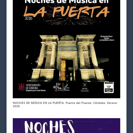
NOCHES DE MÚSICA EN LA PUERTA. Puerta del Puente. Córdoba. Verano
2026