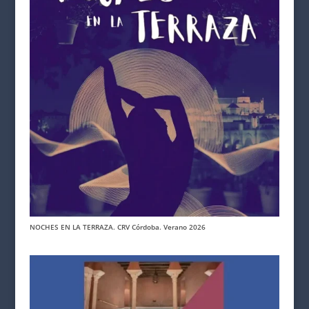
NOCHES EN LA TERRAZA. CRV Córdoba. Verano 2026