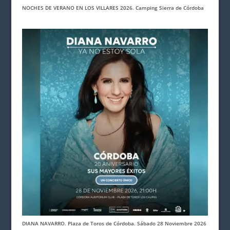
NOCHES DE VERANO EN LOS VILLARES 2026. Camping Sierra de Córdoba
DIANA NAVARRO. Plaza de Toros de Córdoba. Sábado 28 Noviembre 2026