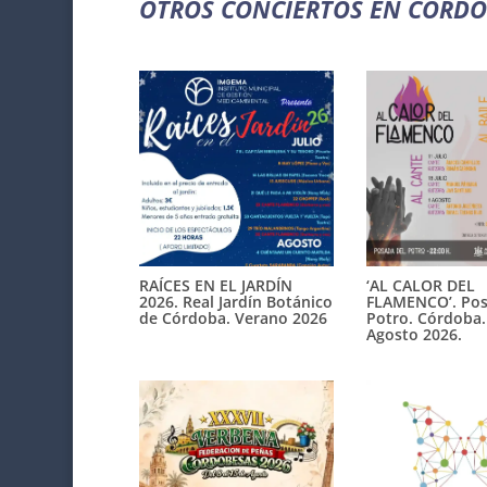
OTROS CONCIERTOS EN CÓRD
RAÍCES EN EL JARDÍN
‘AL CALOR DEL
2026. Real Jardín Botánico
FLAMENCO’. Pos
de Córdoba. Verano 2026
Potro. Córdoba. 
Agosto 2026.