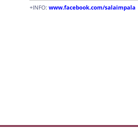
+INFO:
www.facebook.com/salaimpala