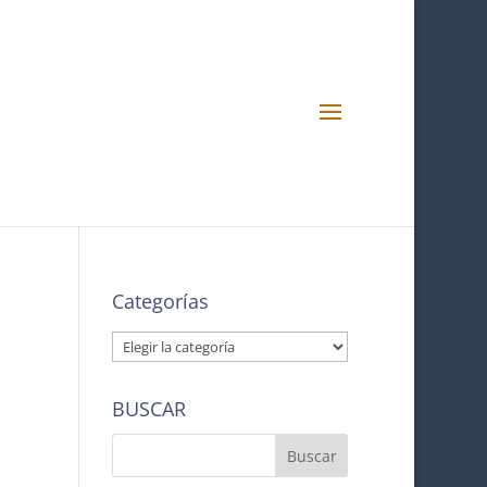
Categorías
Categorías
BUSCAR