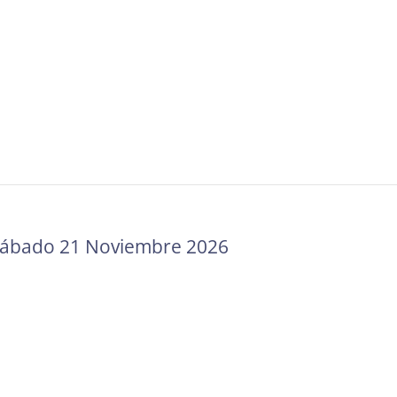
Sábado 21 Noviembre 2026